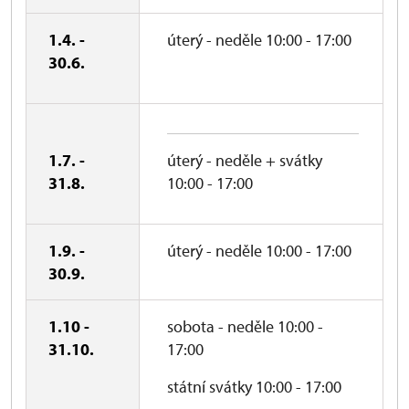
1.4. -
úterý - neděle 10:00 - 17:00
30.6.
1.7. -
úterý - neděle + svátky
31.8.
10:00 - 17:00
1.9. -
úterý - neděle 10:00 - 17:00
30.9.
1.10 -
sobota - neděle 10:00 -
31.10.
17:00
státní svátky 10:00 - 17:00