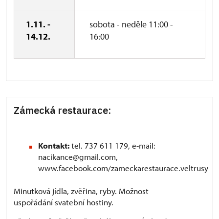
1.11. -
sobota - neděle 11:00 -
14.12.
16:00
Zámecká restaurace:
Kontakt:
tel. 737 611 179, e-mail:
nacikance@gmail.com,
www.facebook.com/zameckarestaurace.veltrusy
Minutková jídla, zvěřina, ryby. Možnost
uspořádání svatební hostiny.