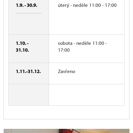
1.9. - 30.9.
úterý - neděle 11:00 - 17:00
1.10. -
sobota - neděle 11:00 -
31.10.
17:00
1.11.-31.12.
Zavřeno