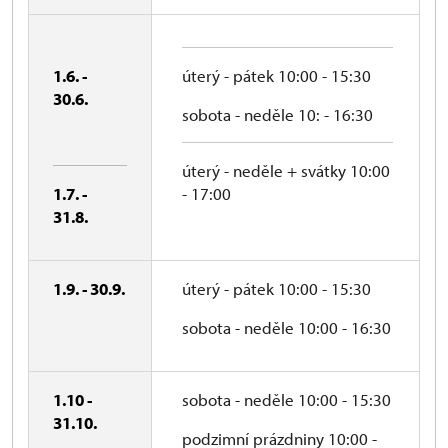
1.6. -
úterý - pátek 10:00 - 15:30
30.6.
sobota - neděle 10: - 16:30
úterý - neděle + svátky 10:00
1.7. -
- 17:00
31.8.
1.9. - 30.9.
úterý - pátek 10:00 - 15:30
sobota - neděle 10:00 - 16:30
1.10 -
sobota - neděle 10:00 - 15:30
31.10.
podzimní prázdniny 10:00 -