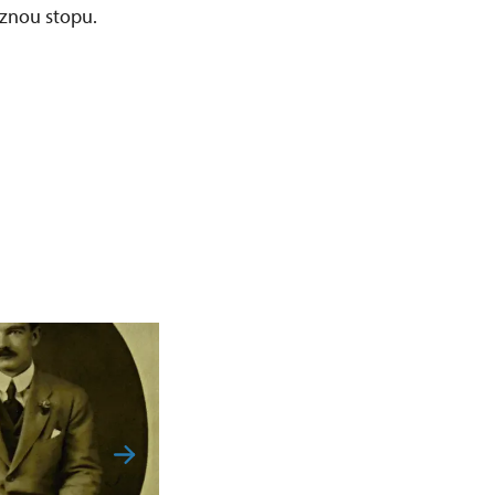
aznou stopu.