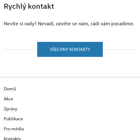
Rychlý kontakt
Nevíte si rady? Nevadí, ozvěte se nám, rádi vám poradíme.
VŠECHNY KONTAKTY
Domů
Akce
Zprávy
Publikace
Pro média
Kontakty