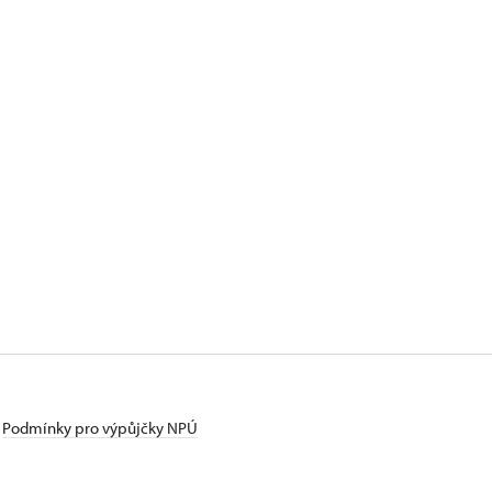
Podmínky pro výpůjčky NPÚ