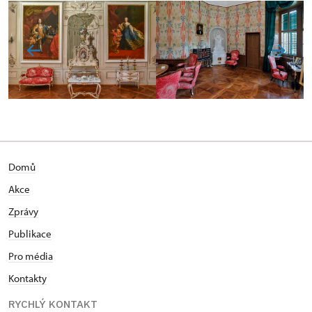
Domů
Akce
Zprávy
Publikace
Pro média
Kontakty
RYCHLÝ KONTAKT