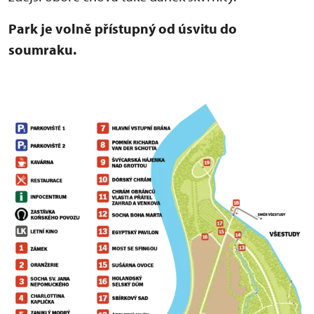
Park je volně přístupný od úsvitu do
soumraku.